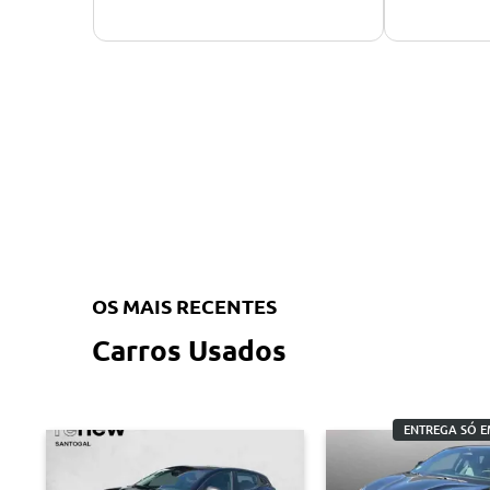
OS MAIS RECENTES
Carros Usados
ENTREGA SÓ E