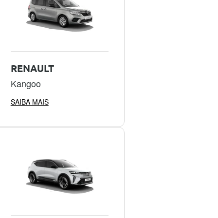
RENAULT
Kangoo
SAIBA MAIS