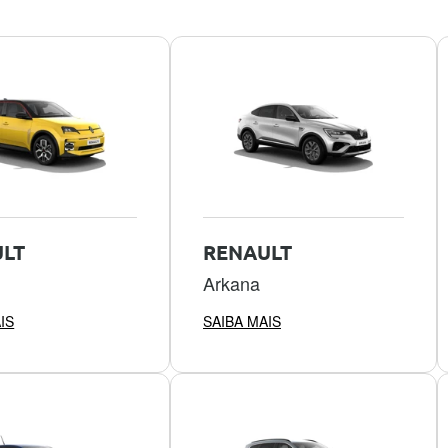
LT
RENAULT
Arkana
IS
SAIBA MAIS