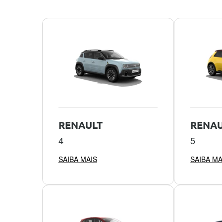
RENAULT
RENAU
4
5
SAIBA MAIS
SAIBA MA