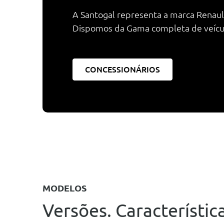
A Santogal representa a marca Renault
Dispomos da Gama completa de veículos
CONCESSIONÁRIOS
MODELOS
Versões. Característica