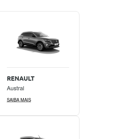
RENAULT
Austral
SAIBA MAIS