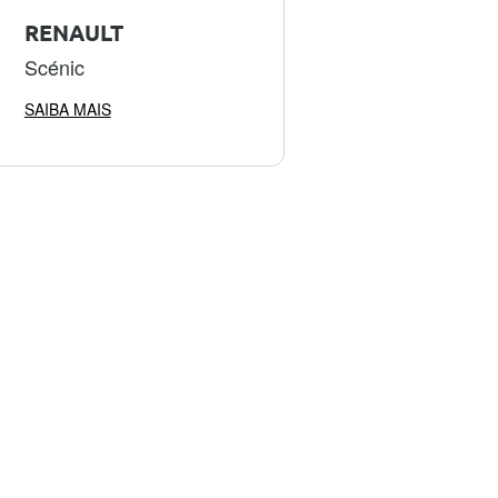
RENAULT
Scénic
SAIBA MAIS