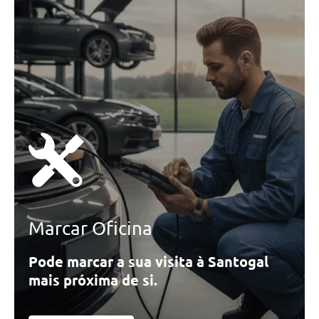
Marcar Oficina
Pode marcar a sua visita à Santogal
mais próxima de si.