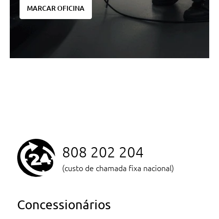
MARCAR OFICINA
808 202 204
(custo de chamada fixa nacional)
Concessionários