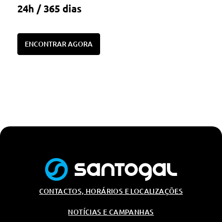
24h / 365 dias
ENCONTRAR AGORA
CONTACTOS, HORÁRIOS E LOCALIZAÇÕES
NOTÍCIAS E CAMPANHAS