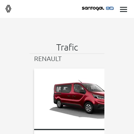
Trafic
RENAULT