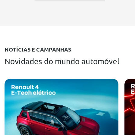
NOTÍCIAS E CAMPANHAS
Novidades do mundo automóvel