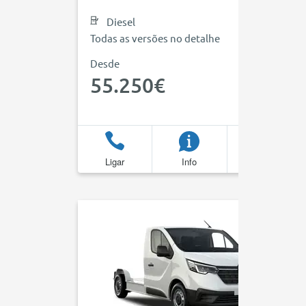
Diesel
Todas as versões no detalhe
Desde
55.250€
Ligar
Info
Favoritos