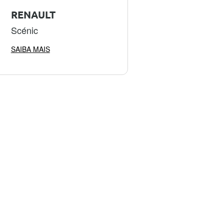
RENAULT
Scénic
SAIBA MAIS