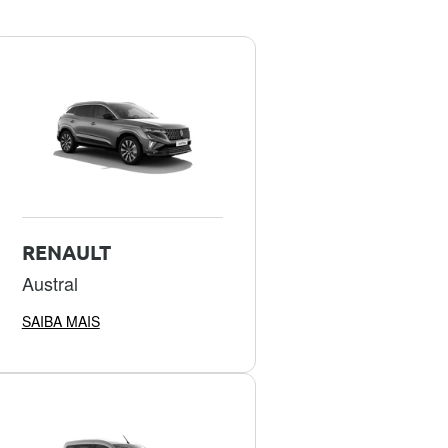
RENAULT
Austral
SAIBA MAIS