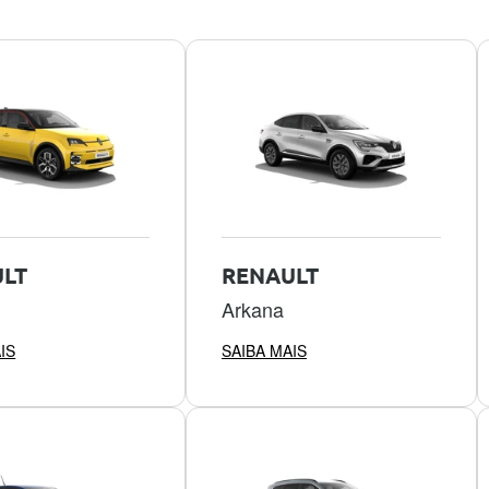
LT
RENAULT
Arkana
IS
SAIBA MAIS