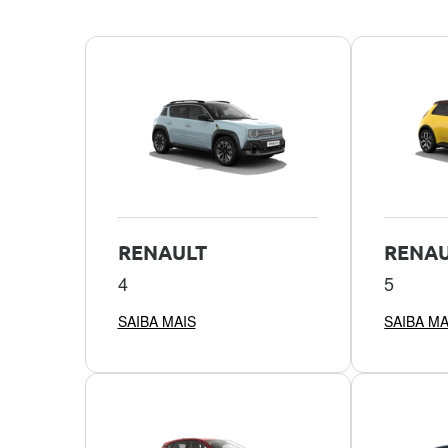
RENAULT
RENAU
4
5
SAIBA MAIS
SAIBA MA