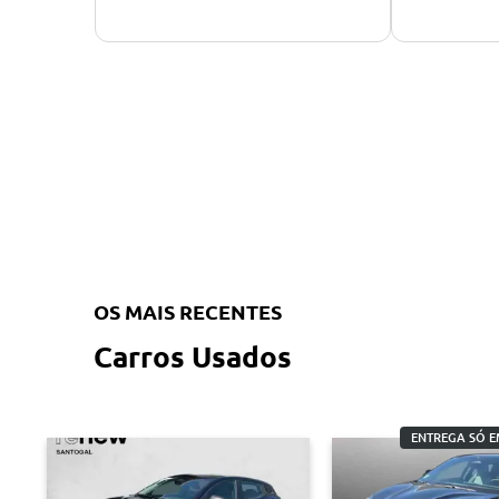
OS MAIS RECENTES
Carros Usados
ENTREGA SÓ E