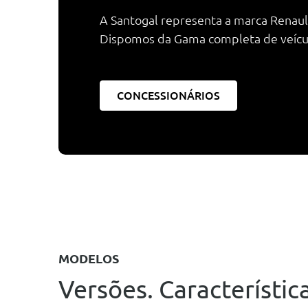
A Santogal representa a marca Renault
Dispomos da Gama completa de veículos
CONCESSIONÁRIOS
MODELOS
Versões. Característica