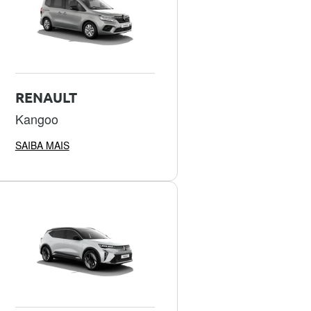
RENAULT
Kangoo
SAIBA MAIS