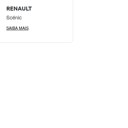
RENAULT
Scénic
SAIBA MAIS