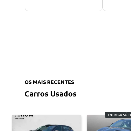
OS MAIS RECENTES
Carros Usados
ENTREGA SÓ E