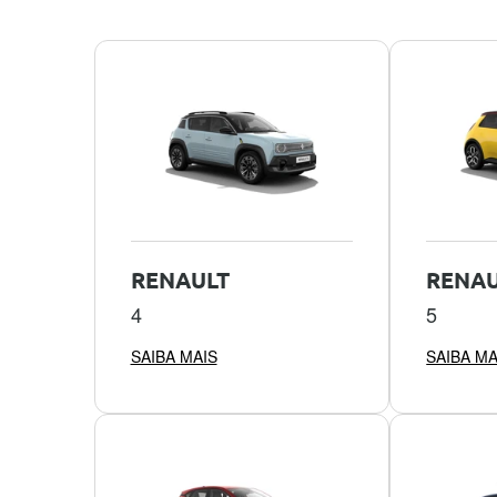
RENAULT
RENAU
4
5
SAIBA MAIS
SAIBA MA