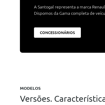
A Santogal representa a marca Renault
Dispomos da Gama completa de veículos
CONCESSIONÁRIOS
MODELOS
Versões. Característica