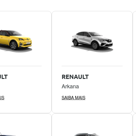
LT
RENAULT
Arkana
IS
SAIBA MAIS