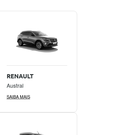
RENAULT
Austral
SAIBA MAIS