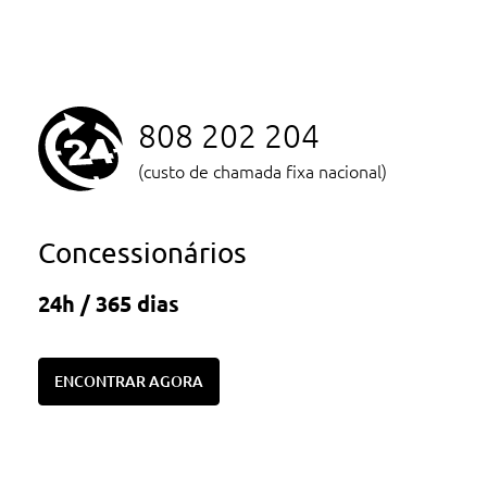
808 202 204
(custo de chamada fixa nacional)
Concessionários
24h / 365 dias
ENCONTRAR AGORA