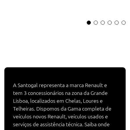
A Santogal representa a marca Renault e
tem 3 concessionários na zona da Grande
Lisboa, localizados em Chelas, Loures e
Telheiras. Dispomos da Gama completa de
veículos novos Renault, veículos usados e
serviços de assistência técnica. Saiba onde