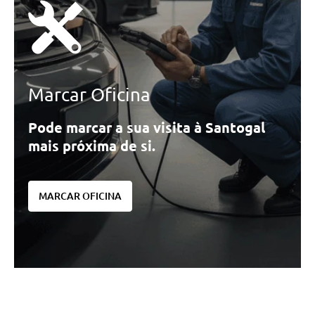
Marcar Oficina
Pode marcar a sua visita à Santogal
mais próxima de si.
MARCAR OFICINA