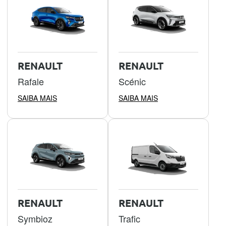
RENAULT
RENAULT
Rafale
Scénic
SAIBA MAIS
SAIBA MAIS
RENAULT
RENAULT
Symbioz
Trafic