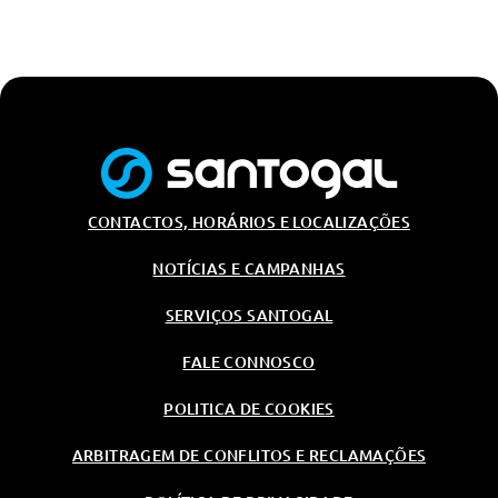
CONTACTOS, HORÁRIOS E LOCALIZAÇÕES
NOTÍCIAS E CAMPANHAS
SERVIÇOS SANTOGAL
FALE CONNOSCO
POLITICA DE COOKIES
ARBITRAGEM DE CONFLITOS E RECLAMAÇÕES