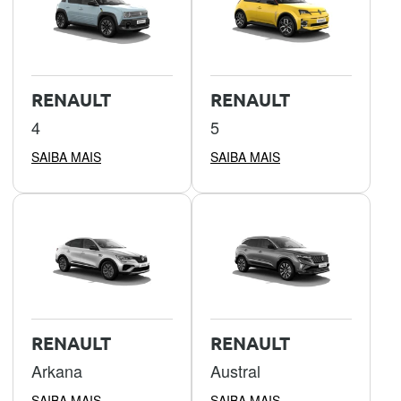
RENAULT
RENAULT
4
5
SAIBA MAIS
SAIBA MAIS
RENAULT
RENAULT
Arkana
Austral
SAIBA MAIS
SAIBA MAIS