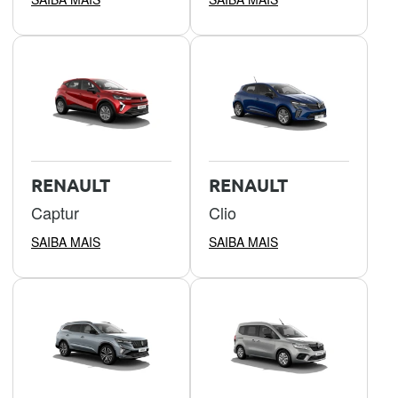
RENAULT
RENAULT
Captur
Clio
SAIBA MAIS
SAIBA MAIS