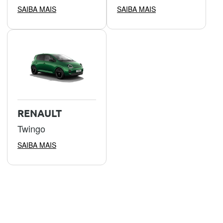
SAIBA MAIS
SAIBA MAIS
RENAULT
Twingo
SAIBA MAIS