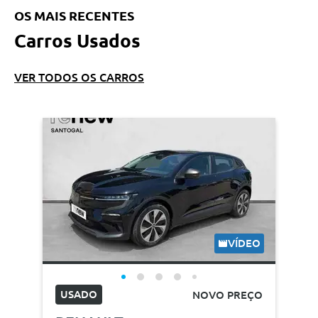
OS MAIS RECENTES
Carros Usados
VER TODOS OS CARROS
VÍDEO
USADO
NOVO PREÇO