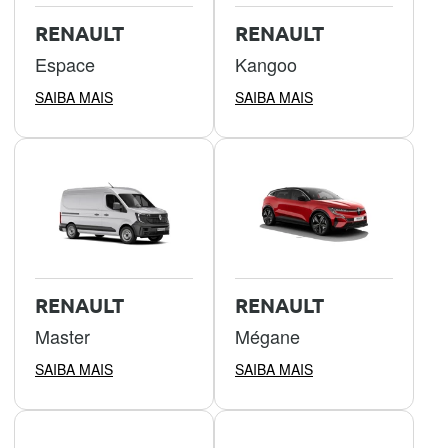
RENAULT
RENAULT
Espace
Kangoo
SAIBA MAIS
SAIBA MAIS
RENAULT
RENAULT
Master
Mégane
SAIBA MAIS
SAIBA MAIS