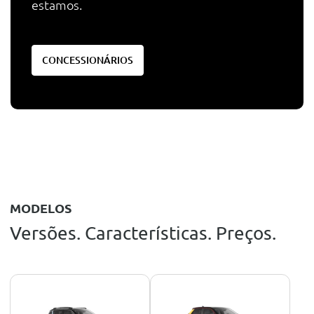
estamos.
CONCESSIONÁRIOS
MODELOS
Versões. Características. Preços.