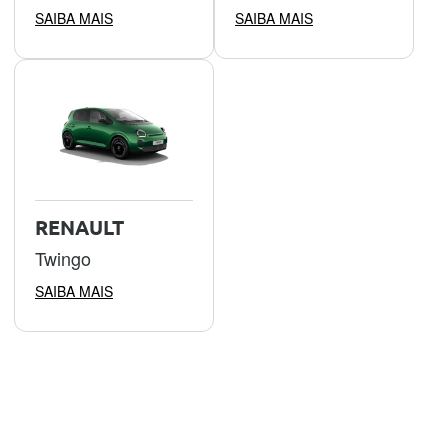
SAIBA MAIS
SAIBA MAIS
RENAULT
Twingo
SAIBA MAIS