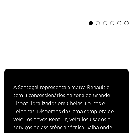
A Santogal representa a marca Renault e
tem 3 concessionários na zona da Grande
Lisboa, localizados em Chelas, Loures e
Telheiras. Dispomos da Gama completa de
veículos novos Renault, veículos usados e
serviços de assistência técnica. Saiba onde