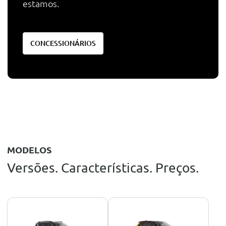
estamos.
CONCESSIONÁRIOS
MODELOS
Versões. Características. Preços.