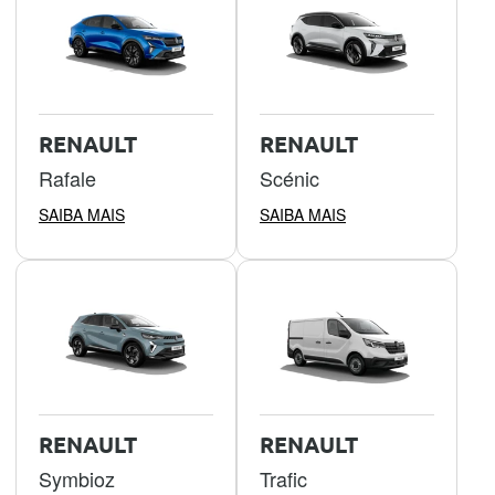
RENAULT
RENAULT
Rafale
Scénic
SAIBA MAIS
SAIBA MAIS
RENAULT
RENAULT
Symbioz
Trafic