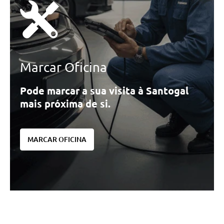
Marcar Oficina
Pode marcar a sua visita à Santogal
mais próxima de si.
MARCAR OFICINA