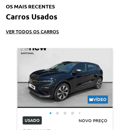
OS MAIS RECENTES
Carros Usados
VER TODOS OS CARROS
VÍDEO
USADO
NOVO PREÇO