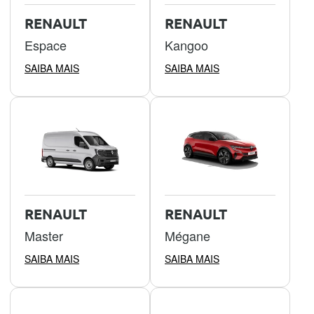
RENAULT
RENAULT
Espace
Kangoo
SAIBA MAIS
SAIBA MAIS
RENAULT
RENAULT
Master
Mégane
SAIBA MAIS
SAIBA MAIS