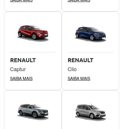
RENAULT
RENAULT
Captur
Clio
SAIBA MAIS
SAIBA MAIS