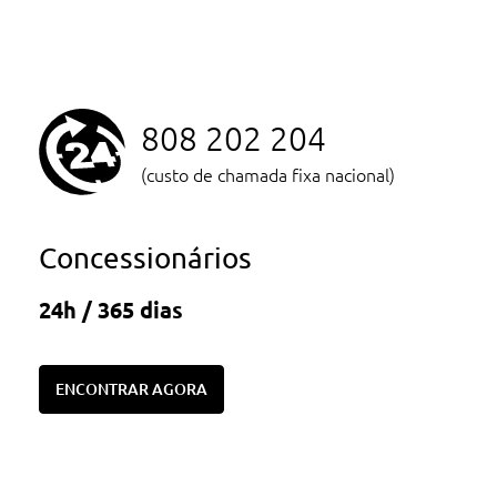
808 202 204
(custo de chamada fixa nacional)
Concessionários
24h / 365 dias
ENCONTRAR AGORA