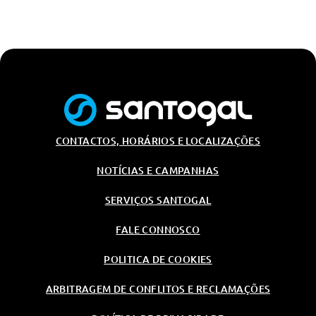
CONTACTOS, HORÁRIOS E LOCALIZAÇÕES
NOTÍCIAS E CAMPANHAS
SERVIÇOS SANTOGAL
FALE CONNOSCO
POLITICA DE COOKIES
ARBITRAGEM DE CONFLITOS E RECLAMAÇÕES