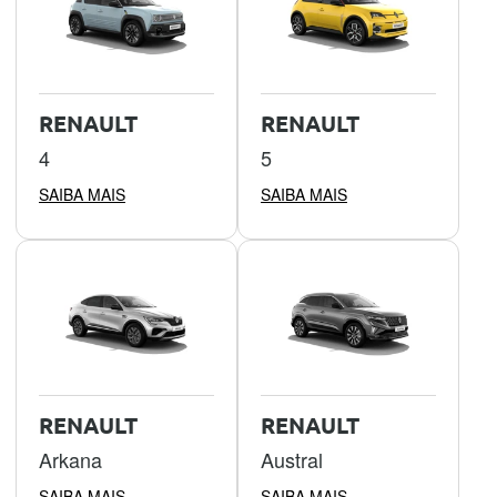
RENAULT
RENAULT
4
5
SAIBA MAIS
SAIBA MAIS
RENAULT
RENAULT
Arkana
Austral
SAIBA MAIS
SAIBA MAIS