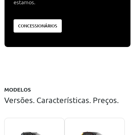
estamos.
CONCESSIONÁRIOS
MODELOS
Versões. Características. Preços.