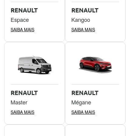
RENAULT
RENAULT
Espace
Kangoo
SAIBA MAIS
SAIBA MAIS
RENAULT
RENAULT
Master
Mégane
SAIBA MAIS
SAIBA MAIS