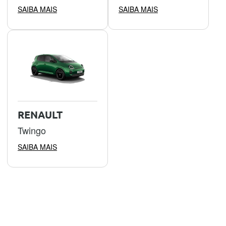
SAIBA MAIS
SAIBA MAIS
RENAULT
Twingo
SAIBA MAIS