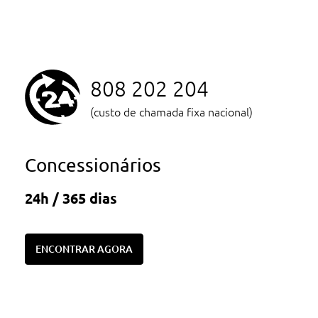
808 202 204
(custo de chamada fixa nacional)
Concessionários
24h / 365 dias
ENCONTRAR AGORA