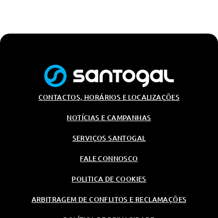
CONTACTOS, HORÁRIOS E LOCALIZAÇÕES
NOTÍCIAS E CAMPANHAS
SERVIÇOS SANTOGAL
FALE CONNOSCO
POLITICA DE COOKIES
ARBITRAGEM DE CONFLITOS E RECLAMAÇÕES