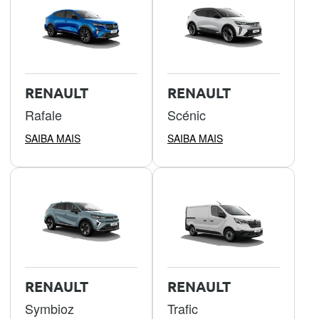
RENAULT
RENAULT
Rafale
Scénic
SAIBA MAIS
SAIBA MAIS
RENAULT
RENAULT
Symbioz
Trafic