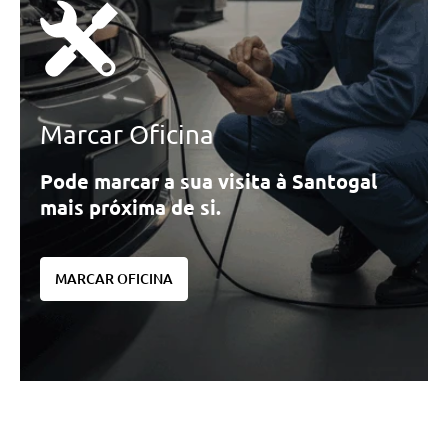
Marcar Oficina
Pode marcar a sua visita à Santogal
mais próxima de si.
MARCAR OFICINA