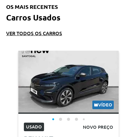
OS MAIS RECENTES
Carros Usados
VER TODOS OS CARROS
VÍDEO
USADO
NOVO PREÇO