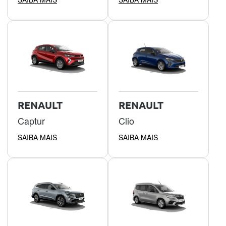
RENAULT
RENAULT
Captur
Clio
SAIBA MAIS
SAIBA MAIS