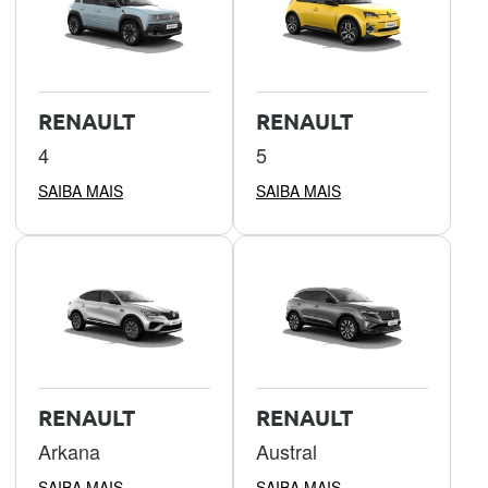
RENAULT
RENAULT
4
5
SAIBA MAIS
SAIBA MAIS
RENAULT
RENAULT
Arkana
Austral
SAIBA MAIS
SAIBA MAIS