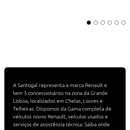
A Santogal representa a marca Renault e
tem 3 concessionários na zona da Grande
Lisboa, localizados em Chelas, Loures e
Telheiras. Dispomos da Gama completa de
veículos novos Renault, veículos usados e
serviços de assistência técnica. Saiba onde