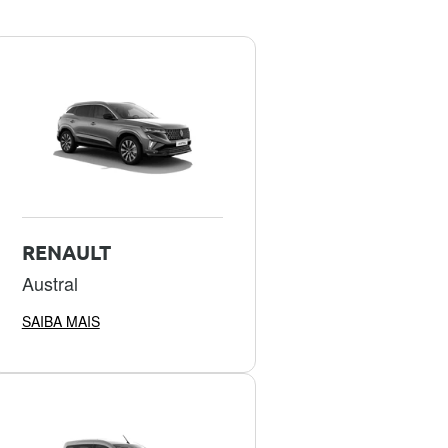
RENAULT
Austral
SAIBA MAIS