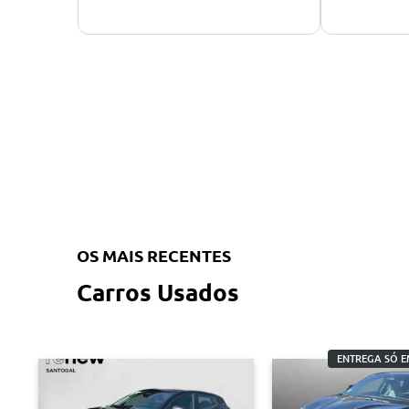
OS MAIS RECENTES
Carros Usados
ENTREGA SÓ E