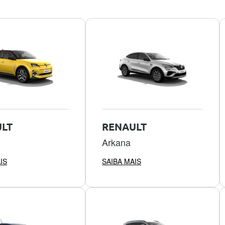
LT
RENAULT
Arkana
IS
SAIBA MAIS