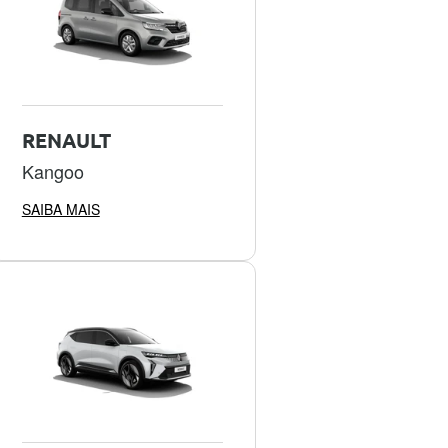
RENAULT
Kangoo
SAIBA MAIS