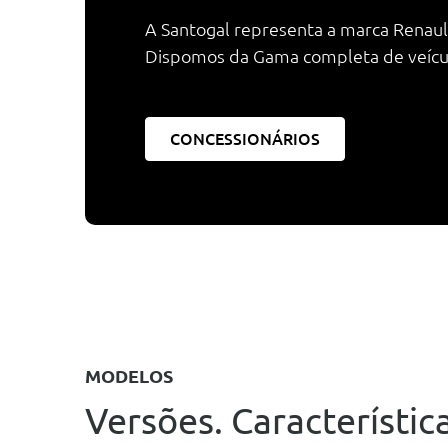
A Santogal representa a marca Renault
Dispomos da Gama completa de veículos
CONCESSIONÁRIOS
MODELOS
Versões. Característica