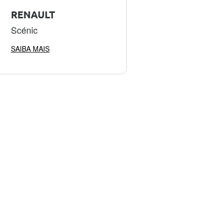
RENAULT
Scénic
SAIBA MAIS