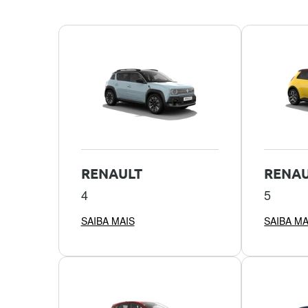
RENAULT
RENAU
4
5
SAIBA MAIS
SAIBA MA