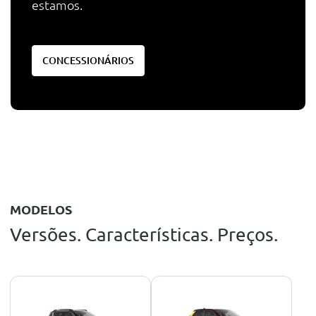
estamos.
CONCESSIONÁRIOS
MODELOS
Versões. Características. Preços.