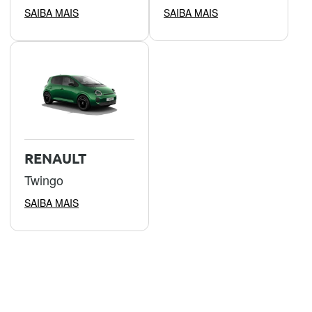
SAIBA MAIS
SAIBA MAIS
RENAULT
Twingo
SAIBA MAIS