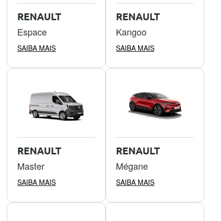
RENAULT
RENAULT
Espace
Kangoo
SAIBA MAIS
SAIBA MAIS
RENAULT
RENAULT
Master
Mégane
SAIBA MAIS
SAIBA MAIS