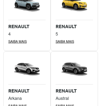
RENAULT
RENAULT
4
5
SAIBA MAIS
SAIBA MAIS
RENAULT
RENAULT
Arkana
Austral
SAIBA MAIS
SAIBA MAIS