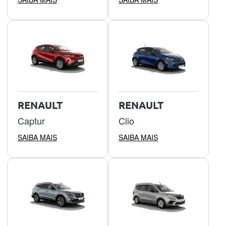
RENAULT
RENAULT
Captur
Clio
SAIBA MAIS
SAIBA MAIS