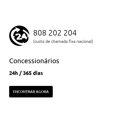
808 202 204
(custo de chamada fixa nacional)
Concessionários
24h / 365 dias
ENCONTRAR AGORA