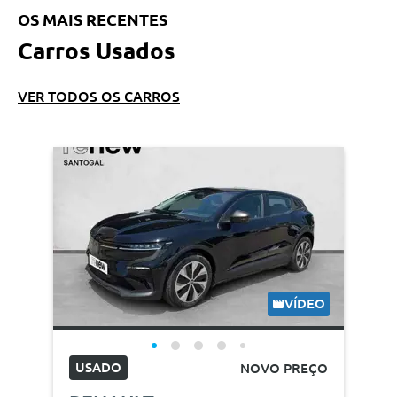
OS MAIS RECENTES
Carros Usados
VER TODOS OS CARROS
VÍDEO
USADO
NOVO PREÇO