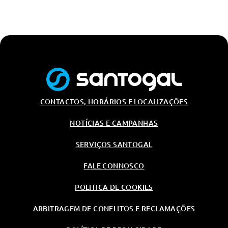
CONTACTOS, HORÁRIOS E LOCALIZAÇÕES
NOTÍCIAS E CAMPANHAS
SERVIÇOS SANTOGAL
FALE CONNOSCO
POLITICA DE COOKIES
ARBITRAGEM DE CONFLITOS E RECLAMAÇÕES