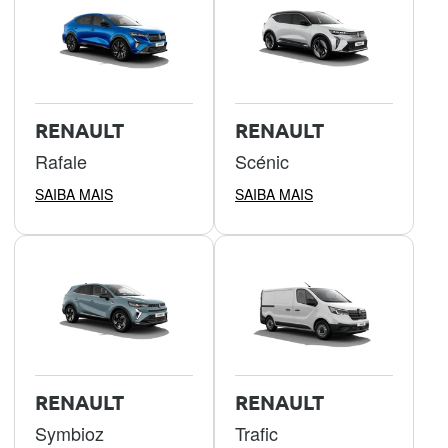
RENAULT
RENAULT
Rafale
Scénic
SAIBA MAIS
SAIBA MAIS
RENAULT
RENAULT
Symbioz
Trafic