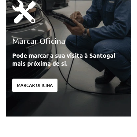
Marcar Oficina
Pode marcar a sua visita à Santogal
mais próxima de si.
MARCAR OFICINA