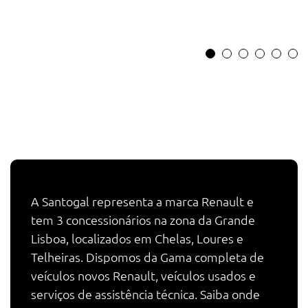
A Santogal representa a marca Renault e
tem 3 concessionários na zona da Grande
Lisboa, localizados em Chelas, Loures e
Telheiras. Dispomos da Gama completa de
veículos novos Renault, veículos usados e
serviços de assistência técnica. Saiba onde