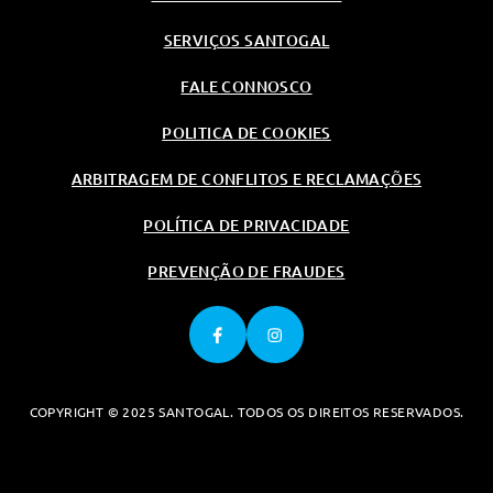
SERVIÇOS SANTOGAL
FALE CONNOSCO
POLITICA DE COOKIES
ARBITRAGEM DE CONFLITOS E RECLAMAÇÕES
POLÍTICA DE PRIVACIDADE
PREVENÇÃO DE FRAUDES
COPYRIGHT © 2025 SANTOGAL. TODOS OS DIREITOS RESERVADOS.