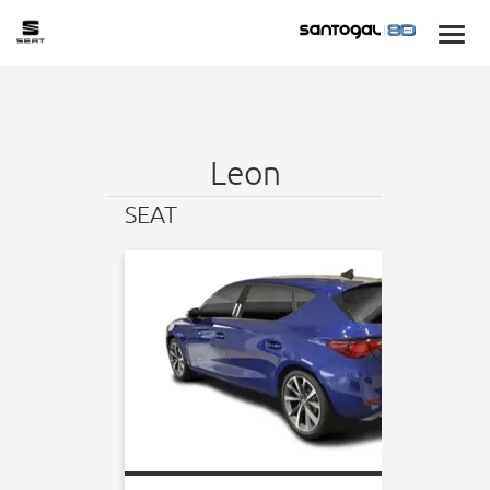
Leon
SEAT