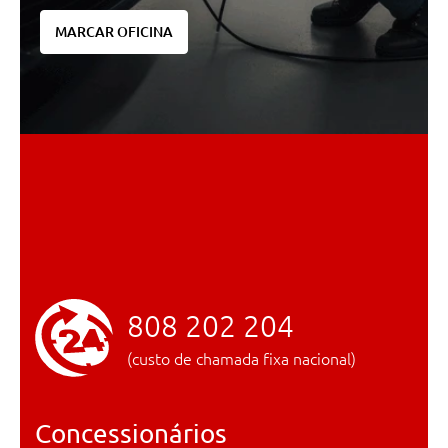
MARCAR OFICINA
808 202 204
(custo de chamada fixa nacional)
Concessionários