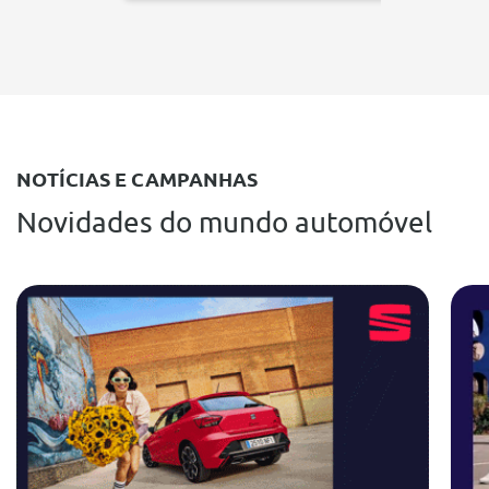
NOTÍCIAS E CAMPANHAS
Novidades do mundo automóvel