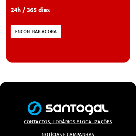
24h / 365 dias
ENCONTRAR AGORA
CONTACTOS, HORÁRIOS E LOCALIZAÇÕES
NOTÍCIAS E CAMPANHAS