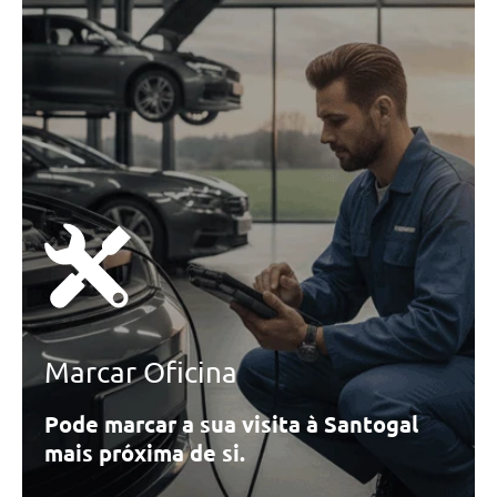
Marcar Oficina
Pode marcar a sua visita à Santogal
mais próxima de si.