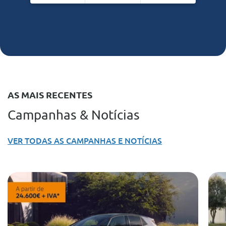
AS MAIS RECENTES
Campanhas & Notícias
VER TODAS AS CAMPANHAS E NOTÍCIAS