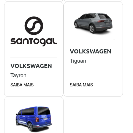
VOLKSWAGEN
Tiguan
VOLKSWAGEN
Tayron
SAIBA MAIS
SAIBA MAIS