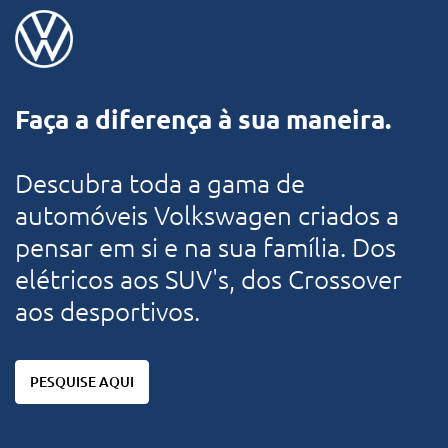
Faça a diferença à sua maneira.
Descubra toda a gama de
automóveis Volkswagen criados a
pensar em si e na sua família. Dos
elétricos aos SUV's, dos Crossover
aos desportivos.
PESQUISE AQUI