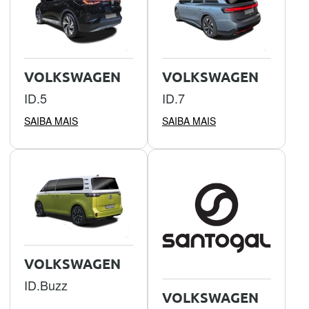
VOLKSWAGEN
VOLKSWAGEN
ID.5
ID.7
SAIBA MAIS
SAIBA MAIS
VOLKSWAGEN
ID.Buzz
VOLKSWAGEN