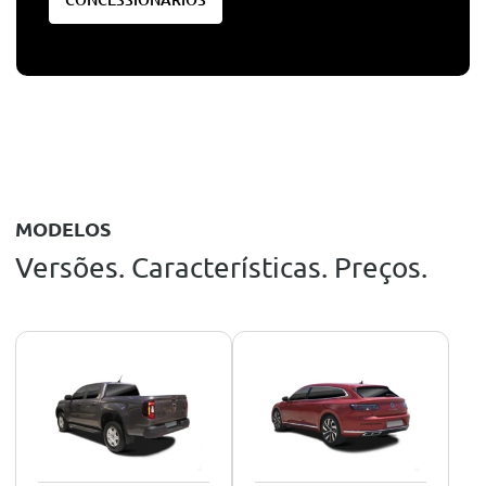
MODELOS
Versões. Características. Preços.