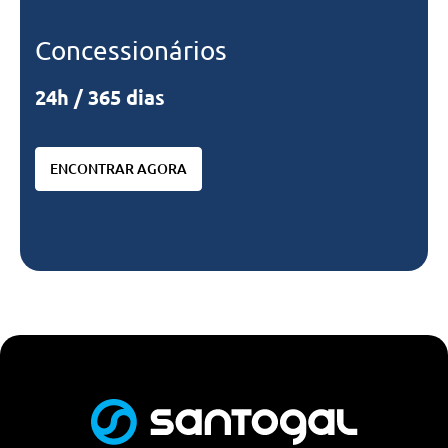
Concessionários
24h / 365 dias
ENCONTRAR AGORA