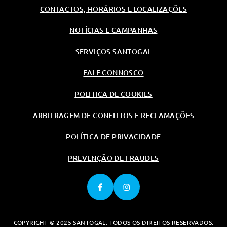
CONTACTOS, HORÁRIOS E LOCALIZAÇÕES
NOTÍCIAS E CAMPANHAS
SERVIÇOS SANTOGAL
FALE CONNOSCO
POLITICA DE COOKIES
ARBITRAGEM DE CONFLITOS E RECLAMAÇÕES
POLÍTICA DE PRIVACIDADE
PREVENÇÃO DE FRAUDES
COPYRIGHT © 2025 SANTOGAL. TODOS OS DIREITOS RESERVADOS.