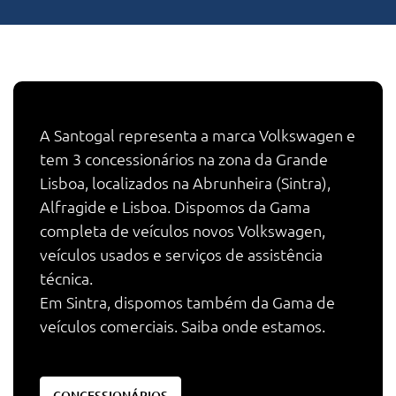
A Santogal representa a marca Volkswagen e
tem 3 concessionários na zona da Grande
Lisboa, localizados na Abrunheira (Sintra),
Alfragide e Lisboa. Dispomos da Gama
completa de veículos novos Volkswagen,
veículos usados e serviços de assistência
técnica.
Em Sintra, dispomos também da Gama de
veículos comerciais. Saiba onde estamos.
CONCESSIONÁRIOS