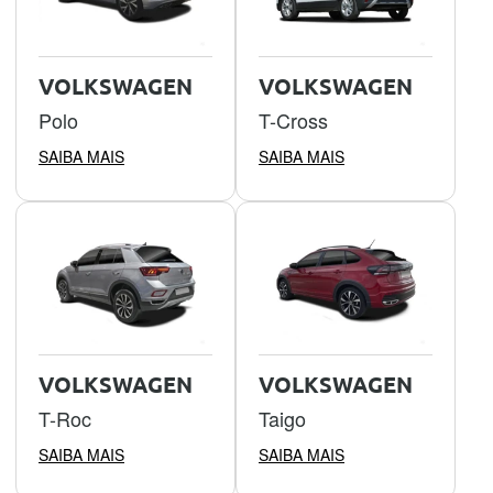
VOLKSWAGEN
VOLKSWAGEN
Polo
T-Cross
SAIBA MAIS
SAIBA MAIS
VOLKSWAGEN
VOLKSWAGEN
T-Roc
Taigo
SAIBA MAIS
SAIBA MAIS