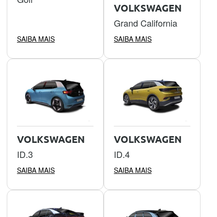
VOLKSWAGEN
Grand California
SAIBA MAIS
SAIBA MAIS
VOLKSWAGEN
VOLKSWAGEN
ID.3
ID.4
SAIBA MAIS
SAIBA MAIS