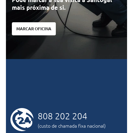
mais próxima de si.
MARCAR OFICINA
808 202 204
(custo de chamada fixa nacional)