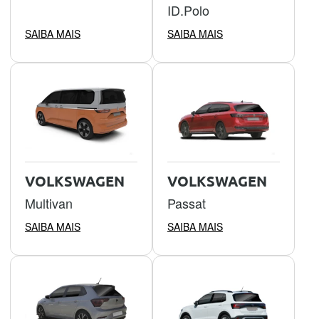
ID.Polo
SAIBA MAIS
SAIBA MAIS
VOLKSWAGEN
VOLKSWAGEN
Multivan
Passat
SAIBA MAIS
SAIBA MAIS