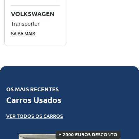
VOLKSWAGEN
Transporter
SAIBA MAIS
OS MAIS RECENTES
Carros Usados
VER TODOS OS CARROS
+ 2000 EUROS DESCONTO