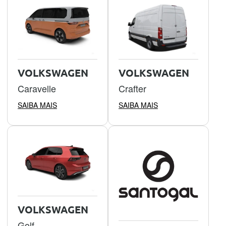
VOLKSWAGEN
VOLKSWAGEN
Caravelle
Crafter
SAIBA MAIS
SAIBA MAIS
VOLKSWAGEN
Golf