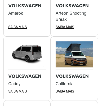
VOLKSWAGEN
VOLKSWAGEN
Amarok
Arteon Shooting
Break
SAIBA MAIS
SAIBA MAIS
VOLKSWAGEN
VOLKSWAGEN
Caddy
California
SAIBA MAIS
SAIBA MAIS