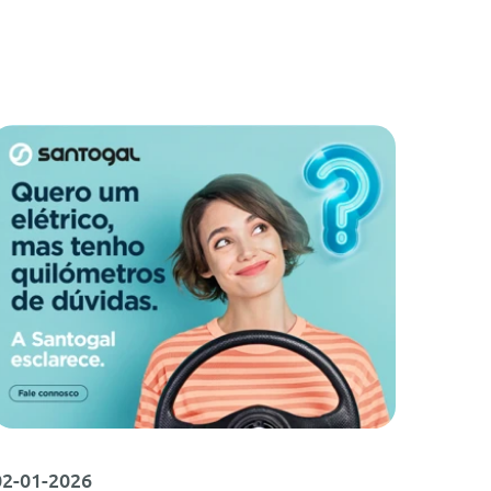
02-01-2026