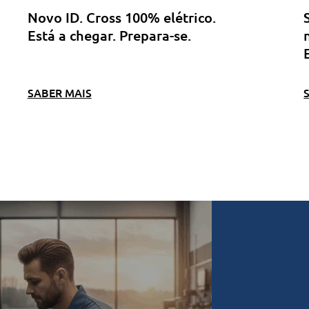
Novo ID. Cross 100% elétrico.
Está a chegar. Prepara-se.
SABER MAIS