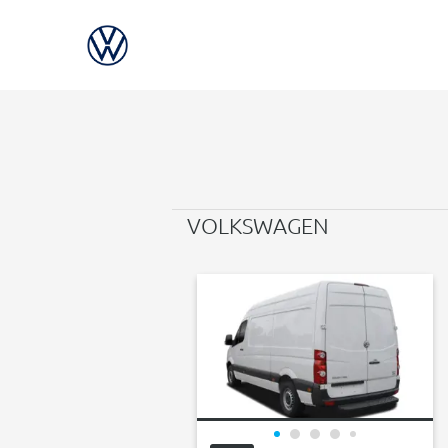
VOLKSWAGEN