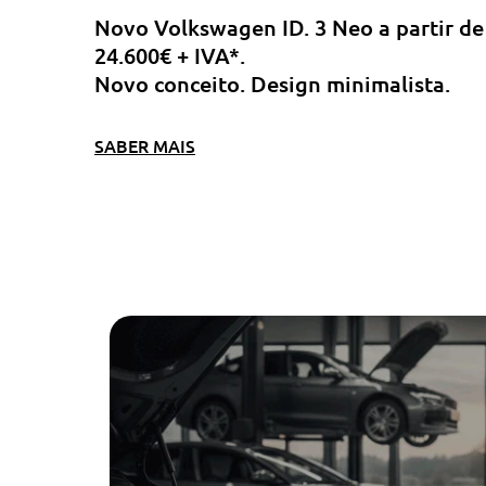
Novo Volkswagen ID. 3 Neo a partir de
24.600€ + IVA*.
Novo conceito. Design minimalista.
SABER MAIS