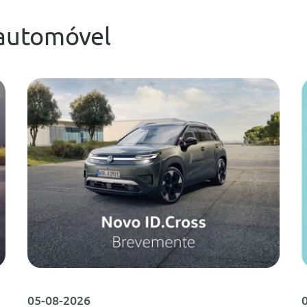
automóvel
05-08-2026