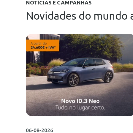
NOTÍCIAS E CAMPANHAS
Novidades do mundo 
06-08-2026