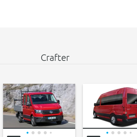
Crafter