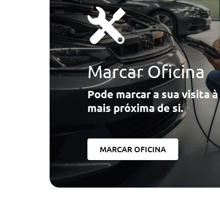
Marcar Oficina
Pode marcar a sua visita 
mais próxima de si.
MARCAR OFICINA