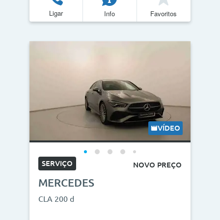
Ligar
Info
Favoritos
VÍDEO
SERVIÇO
NOVO PREÇO
MERCEDES
CLA 200 d