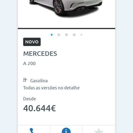
NOVO
MERCEDES
A 200
Gasolina
Todas as versões no detalhe
Desde
40.644€