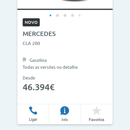
NOVO
MERCEDES
CLA 200
Gasolina
Todas as versões no detalhe
Desde
46.394€
Ligar
Info
Favoritos