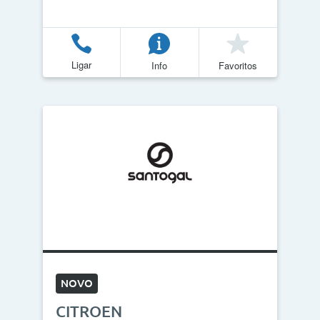
Ligar
Info
Favoritos
NOVO
CITROEN