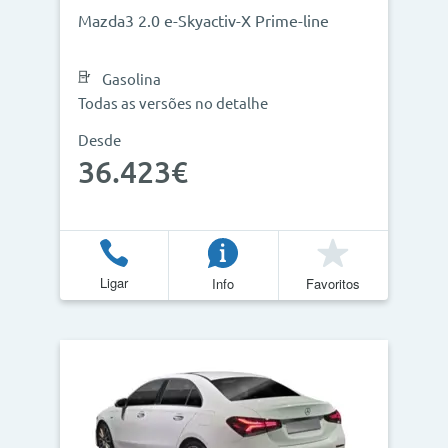
Mazda3 2.0 e-Skyactiv-X Prime-line
Gasolina
Todas as versões no detalhe
Desde
36.423€
Ligar
Info
Favoritos