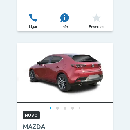
Ligar
Info
Favoritos
NOVO
MAZDA