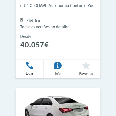
e-C4 X 50 kWh Autonomia Conforto You
Elétrico
Todas as versões no detalhe
Desde
40.057€
Ligar
Info
Favoritos