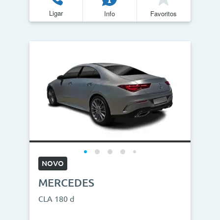
Ligar
Info
Favoritos
NOVO
MERCEDES
CLA 180 d