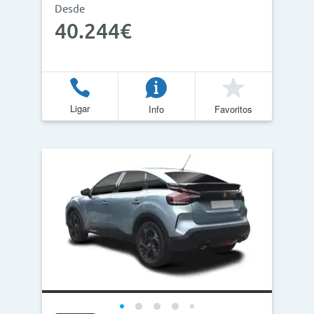
Desde
40.244€
Ligar
Info
Favoritos