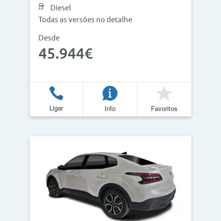
Diesel
Todas as versões no detalhe
Desde
45.944€
Ligar
Info
Favoritos