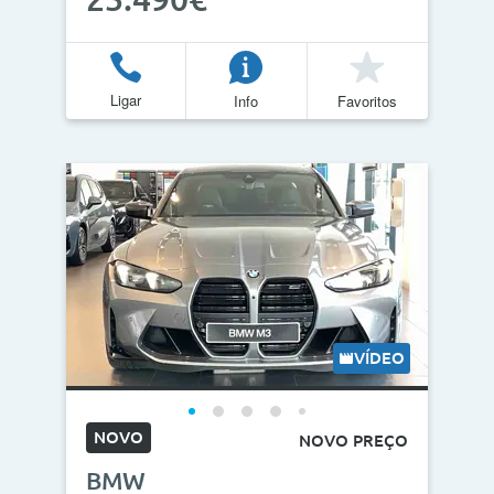
Ligar
Info
Favoritos
VÍDEO
NOVO
NOVO PREÇO
BMW