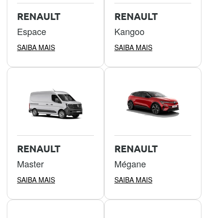
RENAULT
RENAULT
Espace
Kangoo
SAIBA MAIS
SAIBA MAIS
RENAULT
RENAULT
Master
Mégane
SAIBA MAIS
SAIBA MAIS