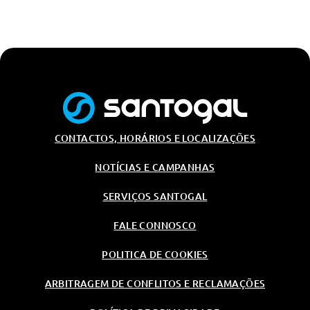
CONTACTOS, HORÁRIOS E LOCALIZAÇÕES
NOTÍCIAS E CAMPANHAS
SERVIÇOS SANTOGAL
FALE CONNOSCO
POLITICA DE COOKIES
ARBITRAGEM DE CONFLITOS E RECLAMAÇÕES