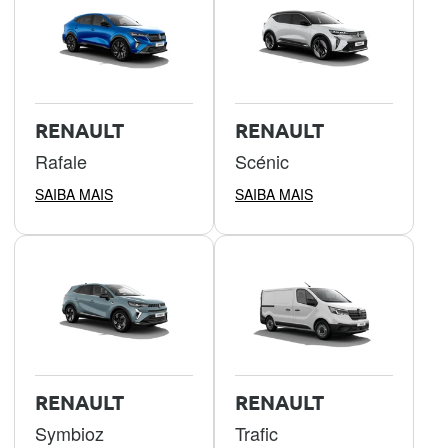
RENAULT
RENAULT
Rafale
Scénic
SAIBA MAIS
SAIBA MAIS
RENAULT
RENAULT
Symbioz
Trafic