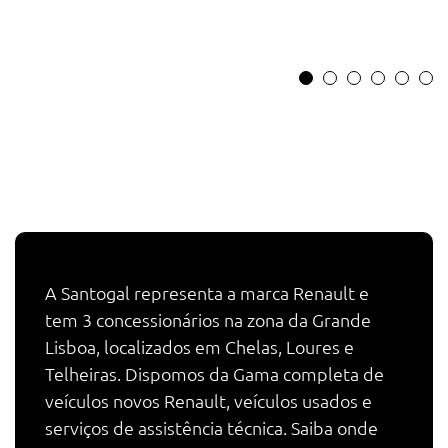
A Santogal representa a marca Renault e
tem 3 concessionários na zona da Grande
Lisboa, localizados em Chelas, Loures e
Telheiras. Dispomos da Gama completa de
veículos novos Renault, veículos usados e
serviços de assistência técnica. Saiba onde