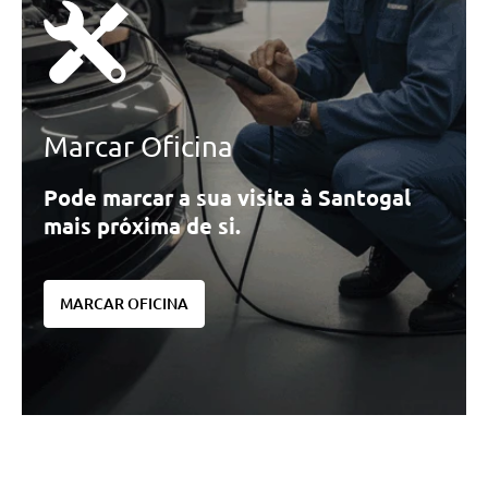
Marcar Oficina
Pode marcar a sua visita à Santogal
mais próxima de si.
MARCAR OFICINA