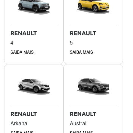
RENAULT
RENAULT
4
5
SAIBA MAIS
SAIBA MAIS
RENAULT
RENAULT
Arkana
Austral
SAIBA MAIS
SAIBA MAIS