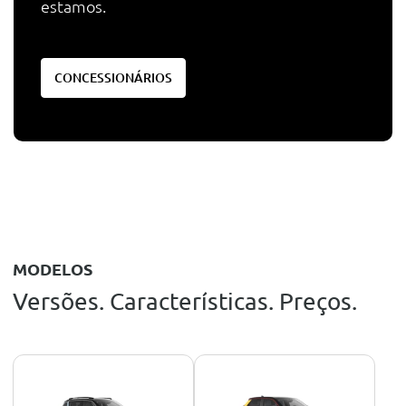
estamos.
CONCESSIONÁRIOS
MODELOS
Versões. Características. Preços.