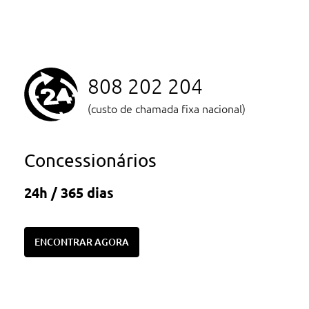
808 202 204
(custo de chamada fixa nacional)
Concessionários
24h / 365 dias
ENCONTRAR AGORA