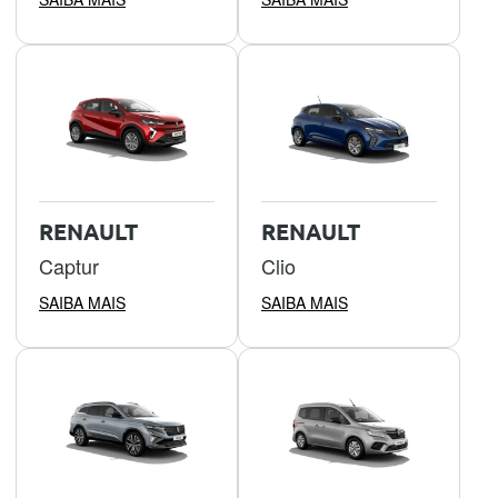
RENAULT
RENAULT
Captur
Clio
SAIBA MAIS
SAIBA MAIS