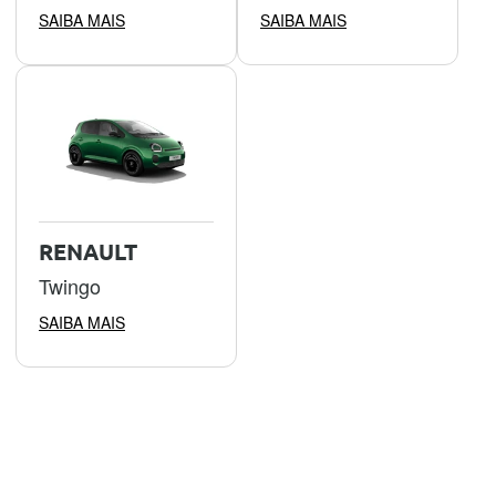
SAIBA MAIS
SAIBA MAIS
RENAULT
Twingo
SAIBA MAIS