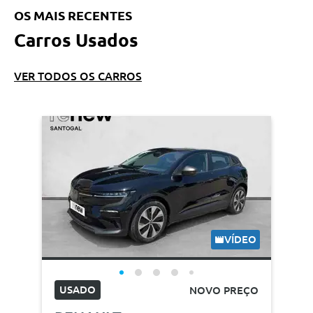
OS MAIS RECENTES
Carros Usados
VER TODOS OS CARROS
VÍDEO
USADO
NOVO PREÇO