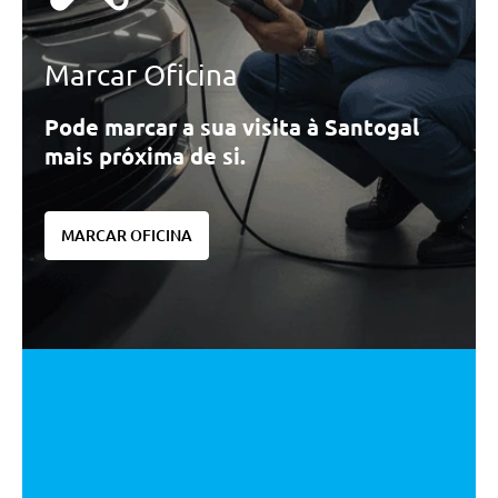
Marcar Oficina
Pode marcar a sua visita à Santogal
mais próxima de si.
MARCAR OFICINA