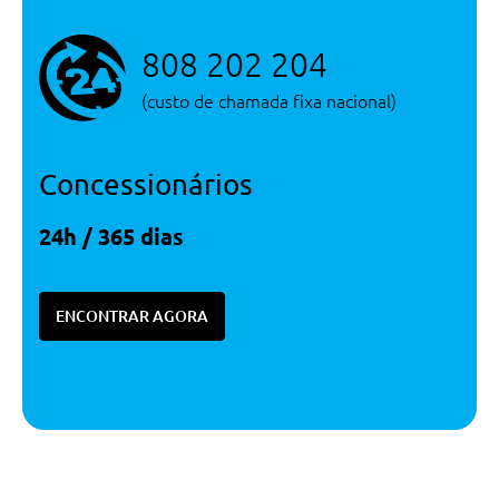
808 202 204
(custo de chamada fixa nacional)
Concessionários
24h / 365 dias
ENCONTRAR AGORA