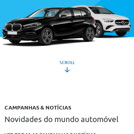
SCROLL
CAMPANHAS & NOTÍCIAS
Novidades do mundo automóvel