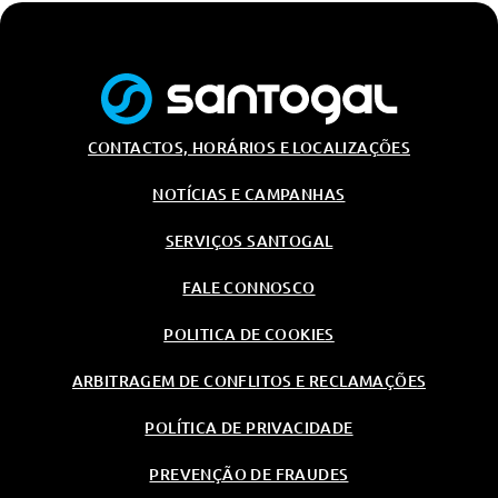
CONTACTOS, HORÁRIOS E LOCALIZAÇÕES
NOTÍCIAS E CAMPANHAS
SERVIÇOS SANTOGAL
FALE CONNOSCO
POLITICA DE COOKIES
ARBITRAGEM DE CONFLITOS E RECLAMAÇÕES
POLÍTICA DE PRIVACIDADE
PREVENÇÃO DE FRAUDES