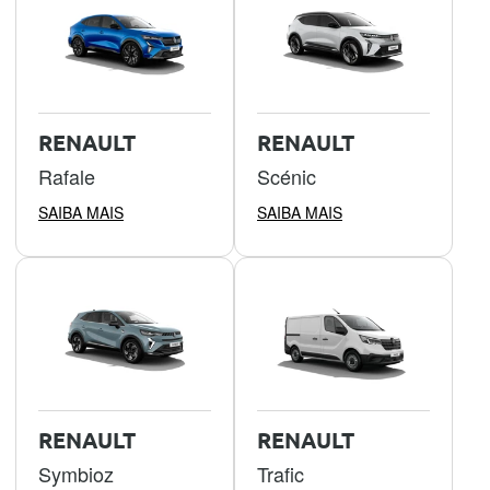
RENAULT
RENAULT
Rafale
Scénic
SAIBA MAIS
SAIBA MAIS
RENAULT
RENAULT
Symbioz
Trafic