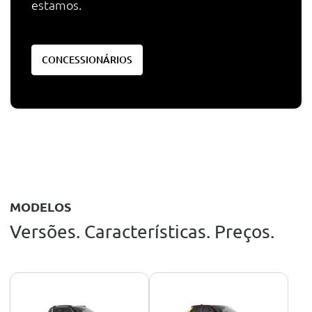
estamos.
CONCESSIONÁRIOS
MODELOS
Versões. Características. Preços.