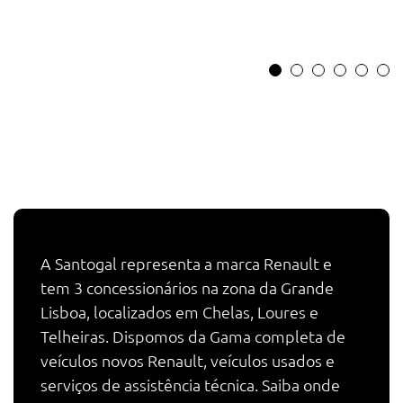
A Santogal representa a marca Renault e
tem 3 concessionários na zona da Grande
Lisboa, localizados em Chelas, Loures e
Telheiras. Dispomos da Gama completa de
veículos novos Renault, veículos usados e
serviços de assistência técnica. Saiba onde