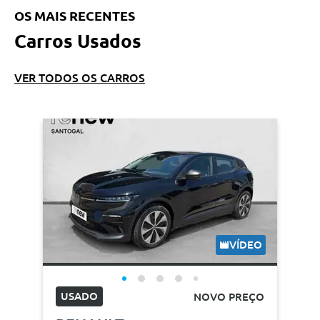
OS MAIS RECENTES
Carros Usados
VER TODOS OS CARROS
VÍDEO
USADO
NOVO PREÇO