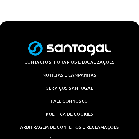
CONTACTOS, HORÁRIOS E LOCALIZAÇÕES
NOTÍCIAS E CAMPANHAS
SERVIÇOS SANTOGAL
FALE CONNOSCO
POLITICA DE COOKIES
ARBITRAGEM DE CONFLITOS E RECLAMAÇÕES