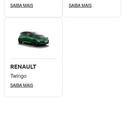
SAIBA MAIS
SAIBA MAIS
RENAULT
Twingo
SAIBA MAIS