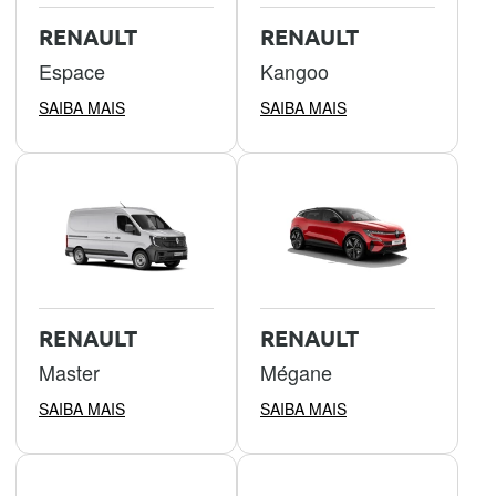
RENAULT
RENAULT
Espace
Kangoo
SAIBA MAIS
SAIBA MAIS
RENAULT
RENAULT
Master
Mégane
SAIBA MAIS
SAIBA MAIS