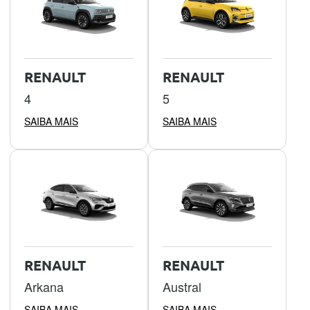
RENAULT
RENAULT
4
5
SAIBA MAIS
SAIBA MAIS
RENAULT
RENAULT
Arkana
Austral
SAIBA MAIS
SAIBA MAIS