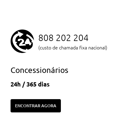
808 202 204
(custo de chamada fixa nacional)
Concessionários
24h / 365 dias
ENCONTRAR AGORA