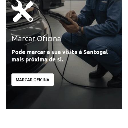
Marcar Oficina
Pode marcar a sua visita à Santogal
mais próxima de si.
MARCAR OFICINA