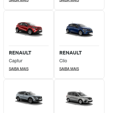
RENAULT
RENAULT
Captur
Clio
SAIBA MAIS
SAIBA MAIS