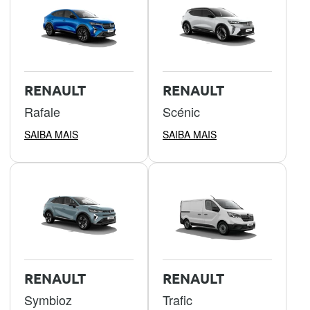
RENAULT
RENAULT
Rafale
Scénic
SAIBA MAIS
SAIBA MAIS
RENAULT
RENAULT
Symbioz
Trafic