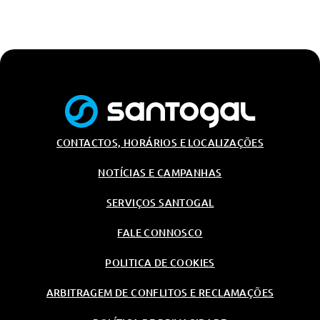
CONTACTOS, HORÁRIOS E LOCALIZAÇÕES
NOTÍCIAS E CAMPANHAS
SERVIÇOS SANTOGAL
FALE CONNOSCO
POLITICA DE COOKIES
ARBITRAGEM DE CONFLITOS E RECLAMAÇÕES