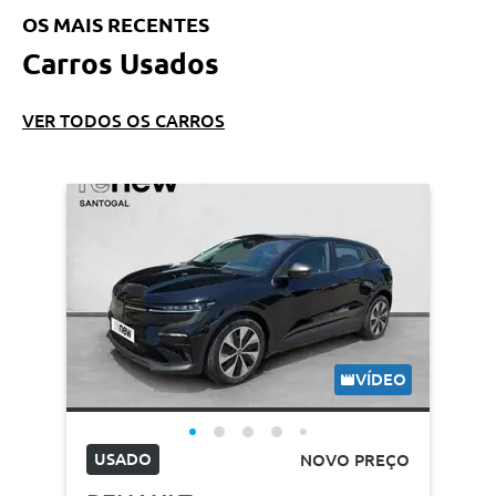
OS MAIS RECENTES
Carros Usados
VER TODOS OS CARROS
VÍDEO
USADO
NOVO PREÇO