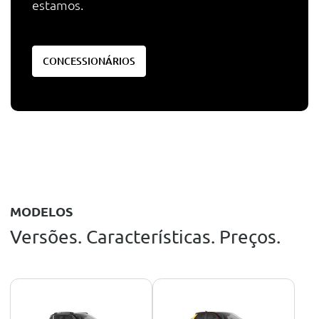
estamos.
CONCESSIONÁRIOS
MODELOS
Versões. Características. Preços.