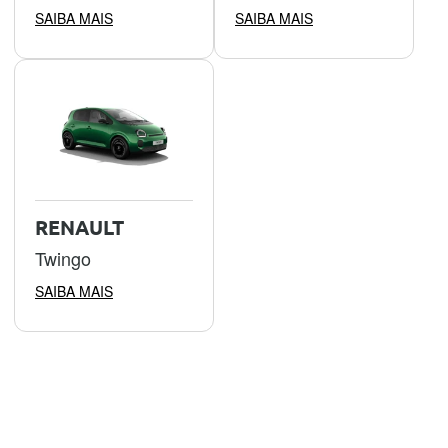
SAIBA MAIS
SAIBA MAIS
RENAULT
Twingo
SAIBA MAIS