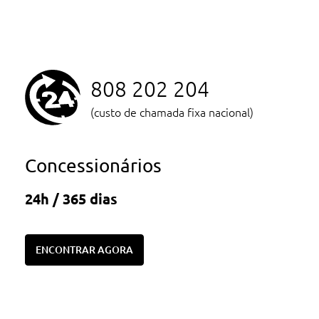
808 202 204
(custo de chamada fixa nacional)
Concessionários
24h / 365 dias
ENCONTRAR AGORA