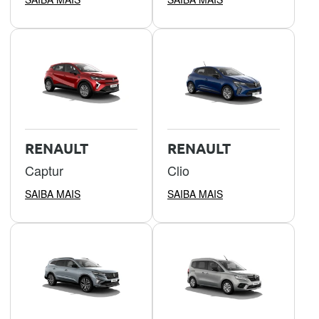
RENAULT
RENAULT
Captur
Clio
SAIBA MAIS
SAIBA MAIS