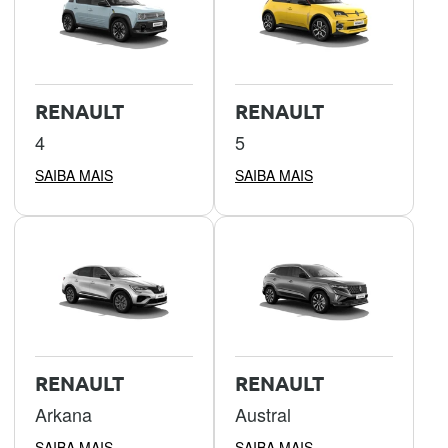
RENAULT
RENAULT
4
5
SAIBA MAIS
SAIBA MAIS
RENAULT
RENAULT
Arkana
Austral
SAIBA MAIS
SAIBA MAIS