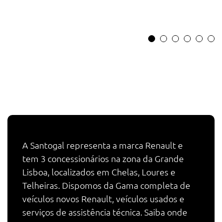
A Santogal representa a marca Renault e
tem 3 concessionários na zona da Grande
Lisboa, localizados em Chelas, Loures e
Telheiras. Dispomos da Gama completa de
veículos novos Renault, veículos usados e
serviços de assistência técnica. Saiba onde