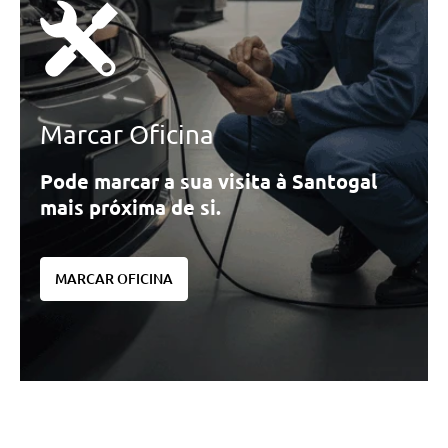
Marcar Oficina
Pode marcar a sua visita à Santogal
mais próxima de si.
MARCAR OFICINA