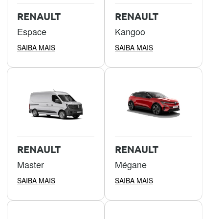
RENAULT
RENAULT
Espace
Kangoo
SAIBA MAIS
SAIBA MAIS
RENAULT
RENAULT
Master
Mégane
SAIBA MAIS
SAIBA MAIS