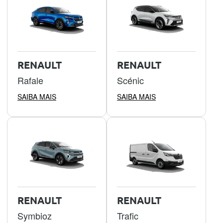
RENAULT
RENAULT
Rafale
Scénic
SAIBA MAIS
SAIBA MAIS
RENAULT
RENAULT
Symbioz
Trafic