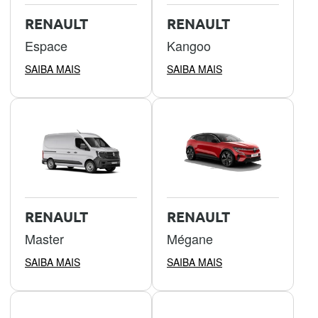
RENAULT
RENAULT
Espace
Kangoo
SAIBA MAIS
SAIBA MAIS
RENAULT
RENAULT
Master
Mégane
SAIBA MAIS
SAIBA MAIS