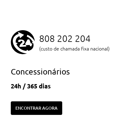
808 202 204
(custo de chamada fixa nacional)
Concessionários
24h / 365 dias
ENCONTRAR AGORA