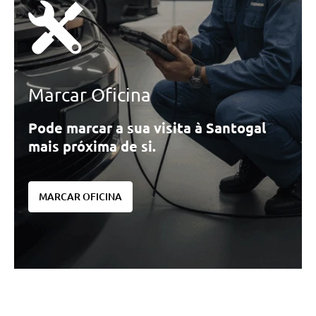
Marcar Oficina
Pode marcar a sua visita à Santogal
mais próxima de si.
MARCAR OFICINA