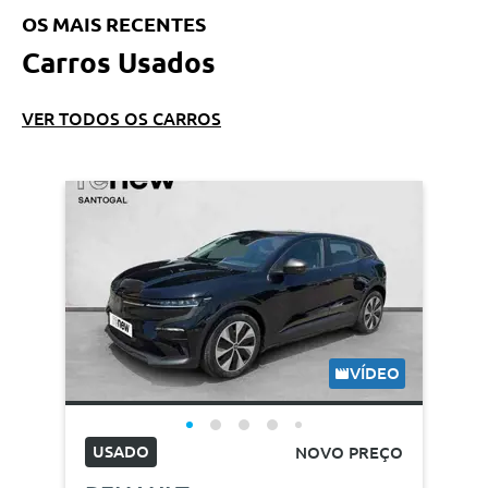
OS MAIS RECENTES
Carros Usados
VER TODOS OS CARROS
VÍDEO
USADO
NOVO PREÇO