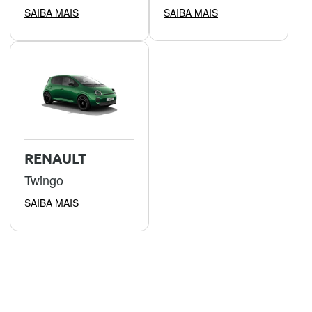
SAIBA MAIS
SAIBA MAIS
RENAULT
Twingo
SAIBA MAIS