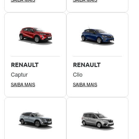
RENAULT
RENAULT
Captur
Clio
SAIBA MAIS
SAIBA MAIS