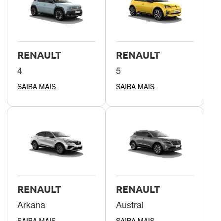
RENAULT
RENAULT
4
5
SAIBA MAIS
SAIBA MAIS
RENAULT
RENAULT
Arkana
Austral
SAIBA MAIS
SAIBA MAIS