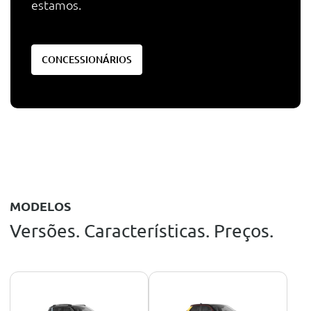
estamos.
CONCESSIONÁRIOS
MODELOS
Versões. Características. Preços.