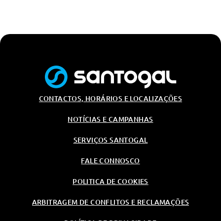
CONTACTOS, HORÁRIOS E LOCALIZAÇÕES
NOTÍCIAS E CAMPANHAS
SERVIÇOS SANTOGAL
FALE CONNOSCO
POLITICA DE COOKIES
ARBITRAGEM DE CONFLITOS E RECLAMAÇÕES