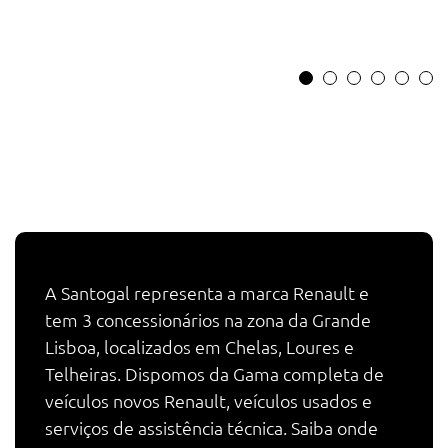
A Santogal representa a marca Renault e
tem 3 concessionários na zona da Grande
Lisboa, localizados em Chelas, Loures e
Telheiras. Dispomos da Gama completa de
veículos novos Renault, veículos usados e
serviços de assistência técnica. Saiba onde