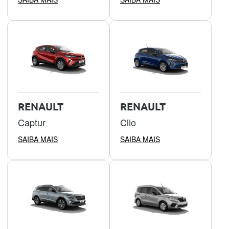
RENAULT
RENAULT
Captur
Clio
SAIBA MAIS
SAIBA MAIS