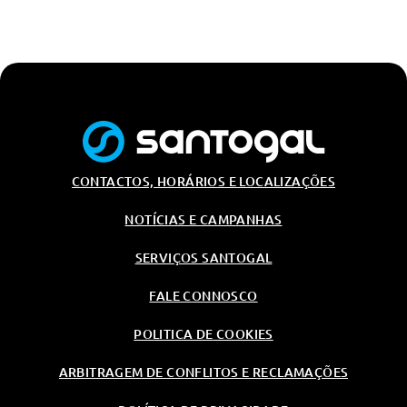
CONTACTOS, HORÁRIOS E LOCALIZAÇÕES
NOTÍCIAS E CAMPANHAS
SERVIÇOS SANTOGAL
FALE CONNOSCO
POLITICA DE COOKIES
ARBITRAGEM DE CONFLITOS E RECLAMAÇÕES