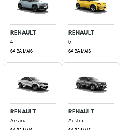
RENAULT
RENAULT
4
5
SAIBA MAIS
SAIBA MAIS
RENAULT
RENAULT
Arkana
Austral
SAIBA MAIS
SAIBA MAIS