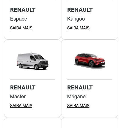
RENAULT
RENAULT
Espace
Kangoo
SAIBA MAIS
SAIBA MAIS
RENAULT
RENAULT
Master
Mégane
SAIBA MAIS
SAIBA MAIS