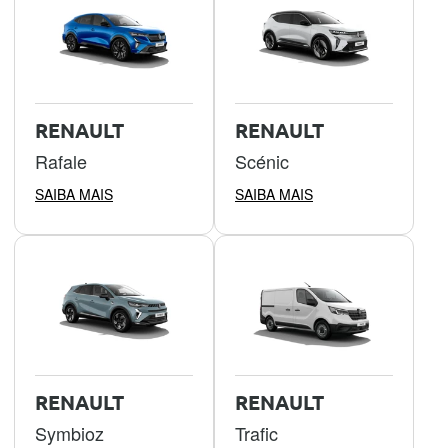
RENAULT
RENAULT
Rafale
Scénic
SAIBA MAIS
SAIBA MAIS
RENAULT
RENAULT
Symbioz
Trafic