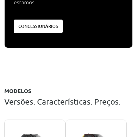
estamos.
CONCESSIONÁRIOS
MODELOS
Versões. Características. Preços.