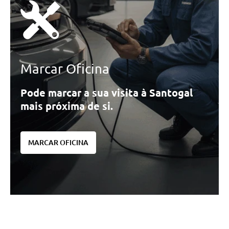
Marcar Oficina
Pode marcar a sua visita à Santogal
mais próxima de si.
MARCAR OFICINA