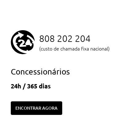
808 202 204
(custo de chamada fixa nacional)
Concessionários
24h / 365 dias
ENCONTRAR AGORA