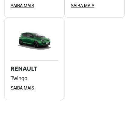
SAIBA MAIS
SAIBA MAIS
RENAULT
Twingo
SAIBA MAIS