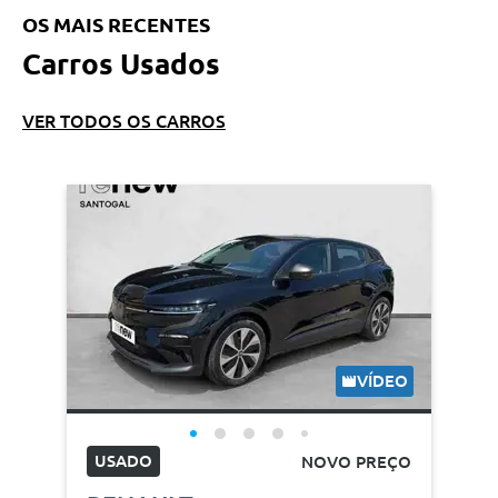
OS MAIS RECENTES
Carros Usados
VER TODOS OS CARROS
VÍDEO
USADO
NOVO PREÇO