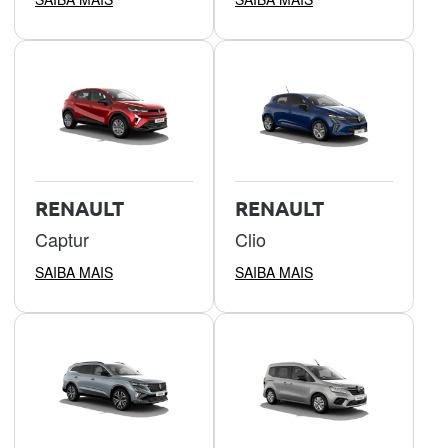
RENAULT
RENAULT
Captur
Clio
SAIBA MAIS
SAIBA MAIS