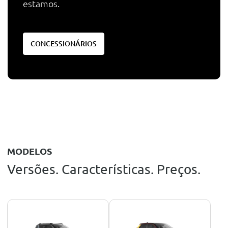
estamos.
CONCESSIONÁRIOS
MODELOS
Versões. Características. Preços.