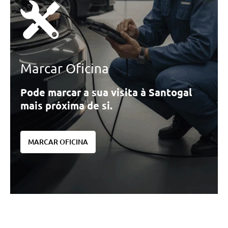
Marcar Oficina
Pode marcar a sua visita à Santogal
mais próxima de si.
MARCAR OFICINA