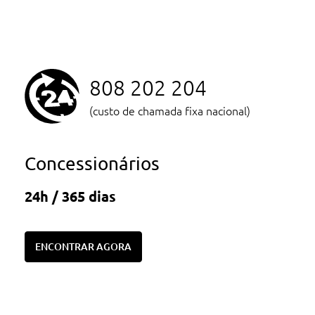
808 202 204
(custo de chamada fixa nacional)
Concessionários
24h / 365 dias
ENCONTRAR AGORA