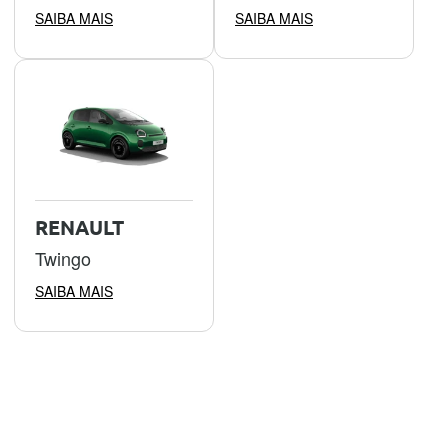
SAIBA MAIS
SAIBA MAIS
RENAULT
Twingo
SAIBA MAIS