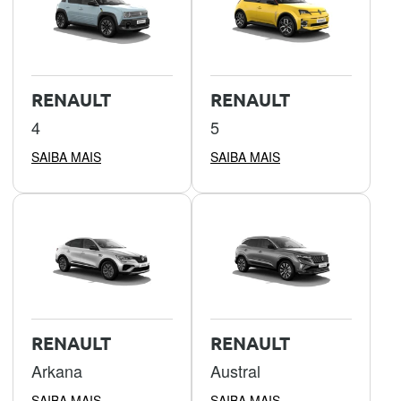
RENAULT
RENAULT
4
5
SAIBA MAIS
SAIBA MAIS
RENAULT
RENAULT
Arkana
Austral
SAIBA MAIS
SAIBA MAIS