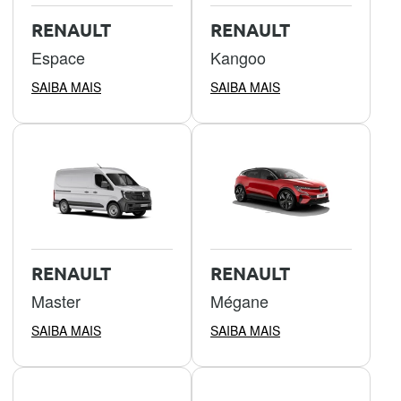
RENAULT
RENAULT
Espace
Kangoo
SAIBA MAIS
SAIBA MAIS
RENAULT
RENAULT
Master
Mégane
SAIBA MAIS
SAIBA MAIS