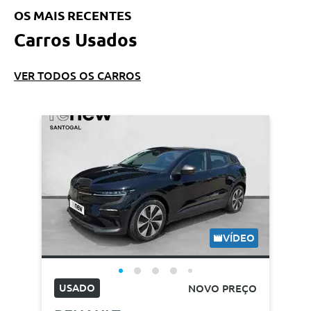
OS MAIS RECENTES
Carros Usados
VER TODOS OS CARROS
VÍDEO
USADO
NOVO PREÇO