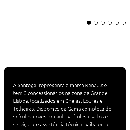
A Santogal representa a marca Renault e
tem 3 concessionários na zona da Grande
Lisboa, localizados em Chelas, Loures e
Telheiras. Dispomos da Gama completa de
veículos novos Renault, veículos usados e
serviços de assistência técnica. Saiba onde