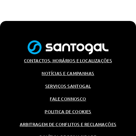
CONTACTOS, HORÁRIOS E LOCALIZAÇÕES
NOTÍCIAS E CAMPANHAS
SERVIÇOS SANTOGAL
FALE CONNOSCO
POLITICA DE COOKIES
ARBITRAGEM DE CONFLITOS E RECLAMAÇÕES