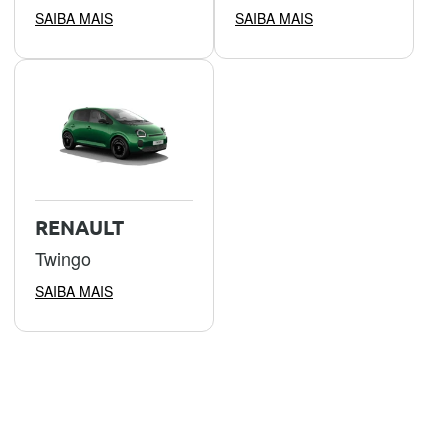
SAIBA MAIS
SAIBA MAIS
RENAULT
Twingo
SAIBA MAIS