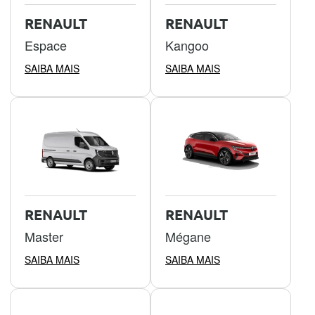
RENAULT
RENAULT
Espace
Kangoo
SAIBA MAIS
SAIBA MAIS
RENAULT
RENAULT
Master
Mégane
SAIBA MAIS
SAIBA MAIS