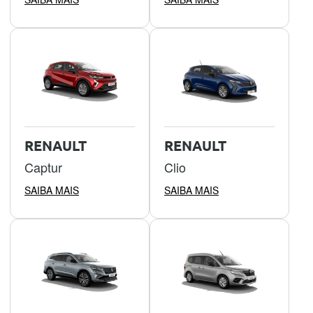
RENAULT
RENAULT
Captur
Clio
SAIBA MAIS
SAIBA MAIS