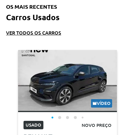
OS MAIS RECENTES
Carros Usados
VER TODOS OS CARROS
VÍDEO
USADO
NOVO PREÇO