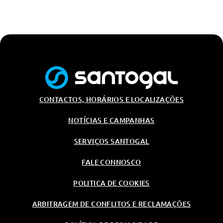
CONTACTOS, HORÁRIOS E LOCALIZAÇÕES
NOTÍCIAS E CAMPANHAS
SERVIÇOS SANTOGAL
FALE CONNOSCO
POLITICA DE COOKIES
ARBITRAGEM DE CONFLITOS E RECLAMAÇÕES