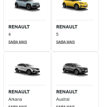
RENAULT
RENAULT
4
5
SAIBA MAIS
SAIBA MAIS
RENAULT
RENAULT
Arkana
Austral
SAIBA MAIS
SAIBA MAIS