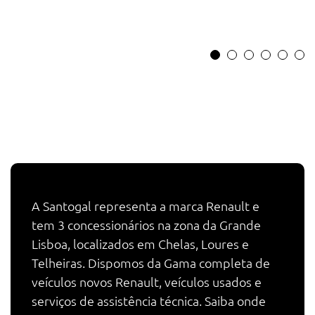
A Santogal representa a marca Renault e
tem 3 concessionários na zona da Grande
Lisboa, localizados em Chelas, Loures e
Telheiras. Dispomos da Gama completa de
veículos novos Renault, veículos usados e
serviços de assistência técnica. Saiba onde