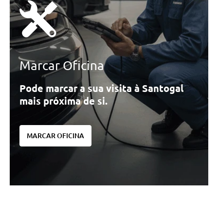
Marcar Oficina
Pode marcar a sua visita à Santogal
mais próxima de si.
MARCAR OFICINA