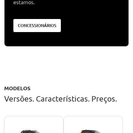
estamos.
CONCESSIONÁRIOS
MODELOS
Versões. Características. Preços.