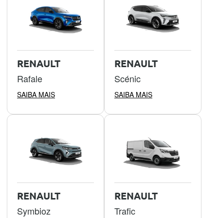
RENAULT
RENAULT
Rafale
Scénic
SAIBA MAIS
SAIBA MAIS
RENAULT
RENAULT
Symbioz
Trafic