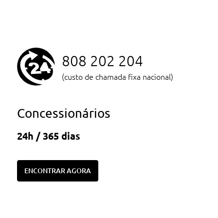
808 202 204
(custo de chamada fixa nacional)
Concessionários
24h / 365 dias
ENCONTRAR AGORA