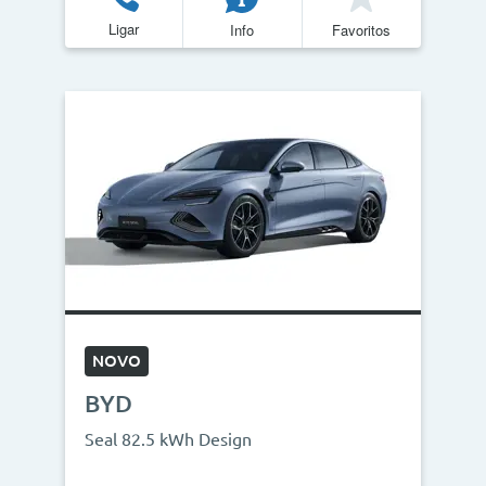
Ligar
Info
Favoritos
NOVO
BYD
Seal 82.5 kWh Design