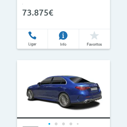
73.875€
Ligar
Info
Favoritos