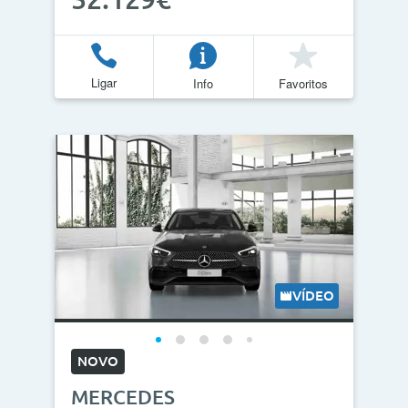
Ligar
Info
Favoritos
VÍDEO
NOVO
MERCEDES