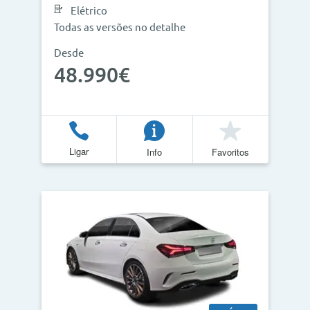
Elétrico
Todas as versões no detalhe
Desde
48.990€
Ligar
Info
Favoritos