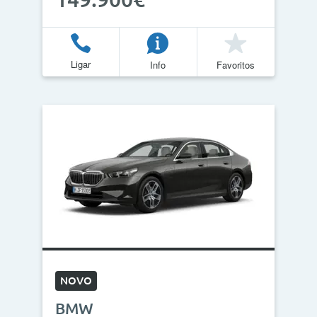
Ligar
Info
Favoritos
NOVO
BMW