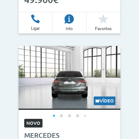
Ligar
Info
Favoritos
VÍDEO
NOVO
MERCEDES