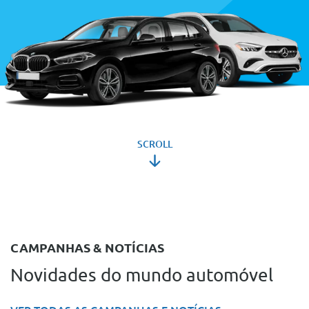
SCROLL
CAMPANHAS & NOTÍCIAS
Novidades do mundo automóvel