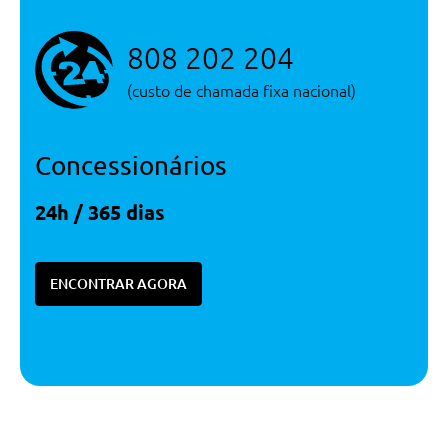
808 202 204
(custo de chamada fixa nacional)
Concessionários
24h / 365 dias
ENCONTRAR AGORA