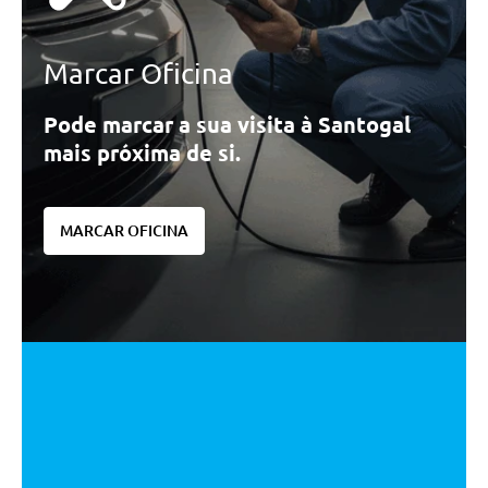
Marcar Oficina
Pode marcar a sua visita à Santogal
mais próxima de si.
MARCAR OFICINA