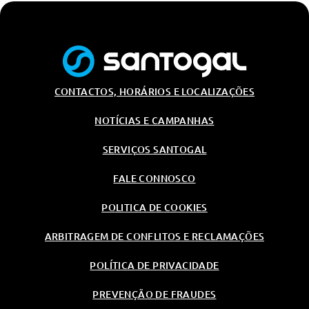
CONTACTOS, HORÁRIOS E LOCALIZAÇÕES
NOTÍCIAS E CAMPANHAS
SERVIÇOS SANTOGAL
FALE CONNOSCO
POLITICA DE COOKIES
ARBITRAGEM DE CONFLITOS E RECLAMAÇÕES
POLÍTICA DE PRIVACIDADE
PREVENÇÃO DE FRAUDES